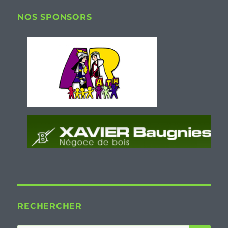
NOS SPONSORS
RECHERCHER