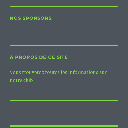
NOS SPONSORS
À PROPOS DE CE SITE
Vous trouverez toutes les informations sur
notre club