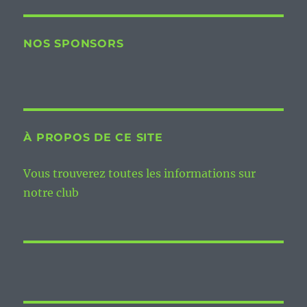
NOS SPONSORS
À PROPOS DE CE SITE
Vous trouverez toutes les informations sur
notre club