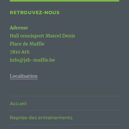
RETROUVEZ-NOUS
Adresse
Hall omnisport Marcel Denis
Place de Maffle
7810 Ath
info@jsb-maffle.be
Localisation
Accueil
Reprise des entraînements