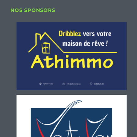
NOS SPONSORS