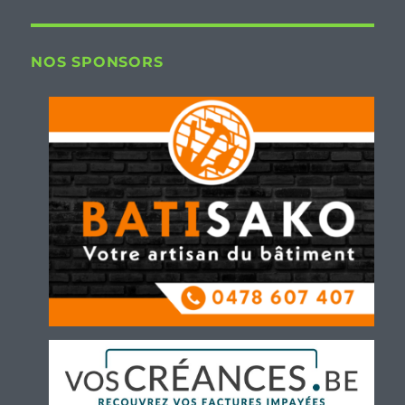
NOS SPONSORS