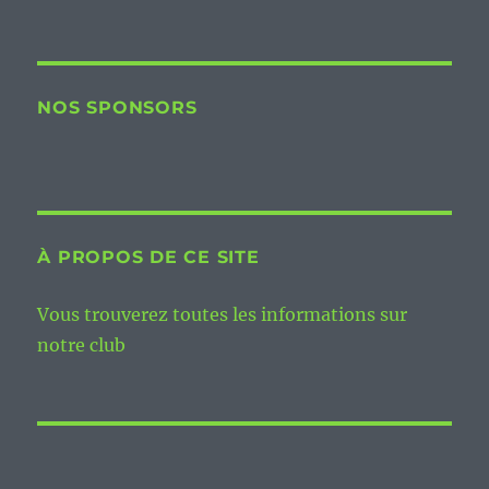
NOS SPONSORS
À PROPOS DE CE SITE
Vous trouverez toutes les informations sur
notre club