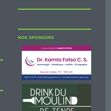
NOS SPONSORS