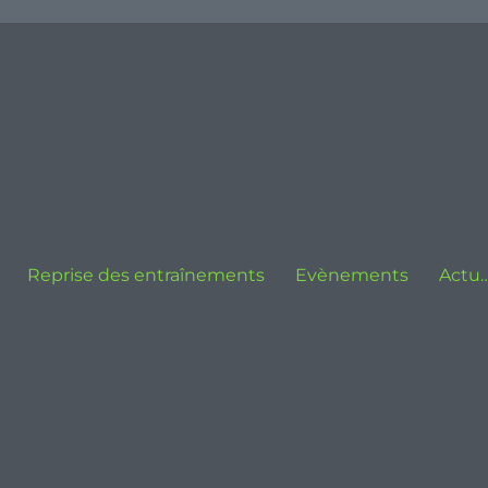
Reprise des entraînements
Evènements
Actu