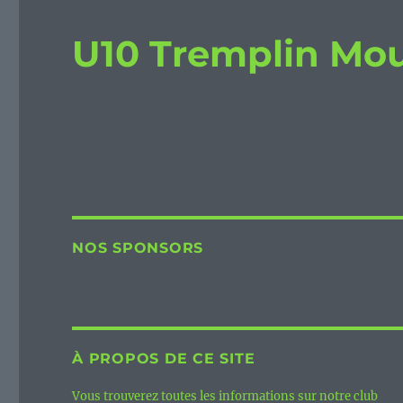
U10 Tremplin Mo
NOS SPONSORS
À PROPOS DE CE SITE
Vous trouverez toutes les informations sur notre club