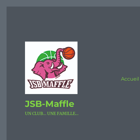
Accueil
JSB-Maffle
UN CLUB… UNE FAMILLE…