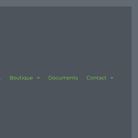
…
Boutique
Documents
Contact