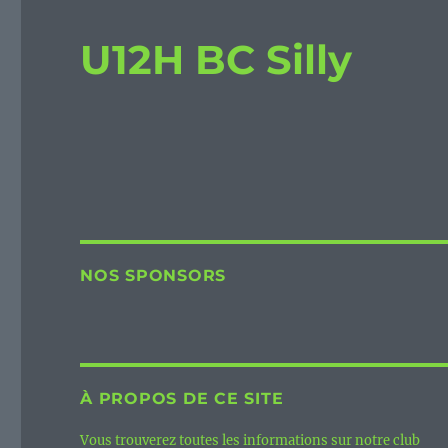
U12H BC Silly
NOS SPONSORS
À PROPOS DE CE SITE
Vous trouverez toutes les informations sur notre club