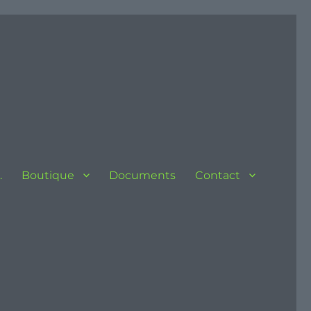
…
Boutique
Documents
Contact