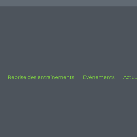
Reprise des entraînements
Evènements
Actu