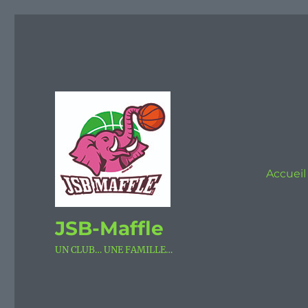
Accueil
JSB-Maffle
UN CLUB… UNE FAMILLE…