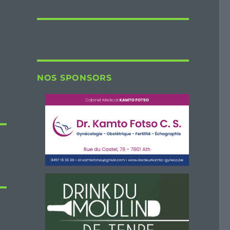
NOS SPONSORS