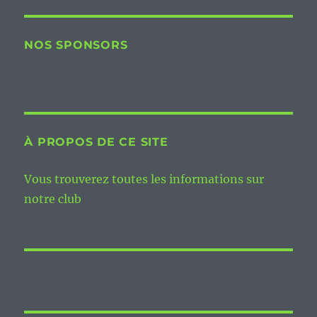
NOS SPONSORS
À PROPOS DE CE SITE
Vous trouverez toutes les informations sur
notre club