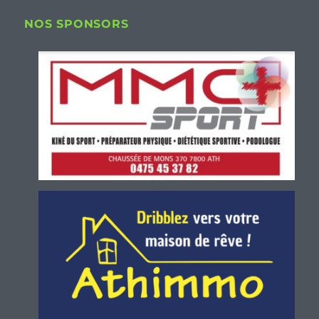
NOS SPONSORS