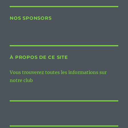
NOS SPONSORS
À PROPOS DE CE SITE
Vous trouverez toutes les informations sur
notre club