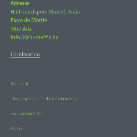
Adresse
Hall omnisport Marcel Denis
Place de Maffle
7810 Ath
info@jsb-maffle.be
Localisation
Accueil
Reprise des entraînements
Evènements
Actu…