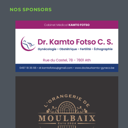
NOS SPONSORS