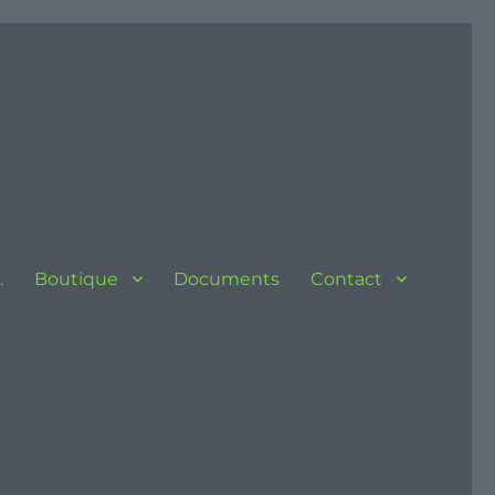
…
Boutique
Documents
Contact