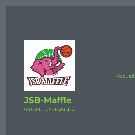
Accueil
JSB-Maffle
UN CLUB… UNE FAMILLE…