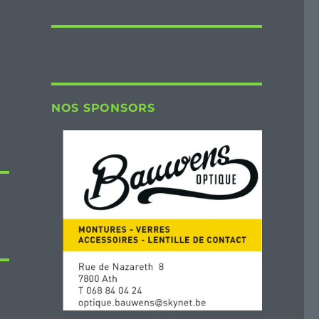
NOS SPONSORS