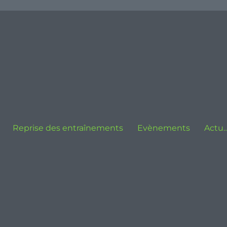
Reprise des entraînements
Evènements
Actu