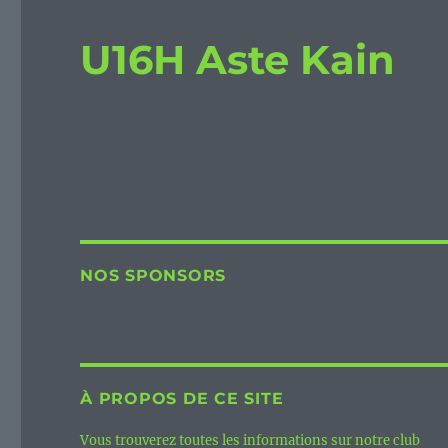
U16H Aste Kain
NOS SPONSORS
À PROPOS DE CE SITE
Vous trouverez toutes les informations sur notre club