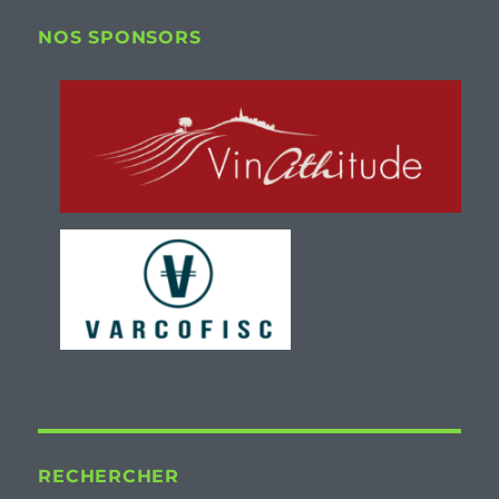
NOS SPONSORS
RECHERCHER