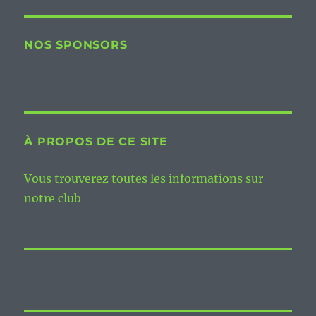
NOS SPONSORS
À PROPOS DE CE SITE
Vous trouverez toutes les informations sur
notre club