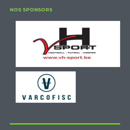
NOS SPONSORS