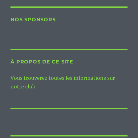
NOS SPONSORS
À PROPOS DE CE SITE
Vous trouverez toutes les informations sur
notre club