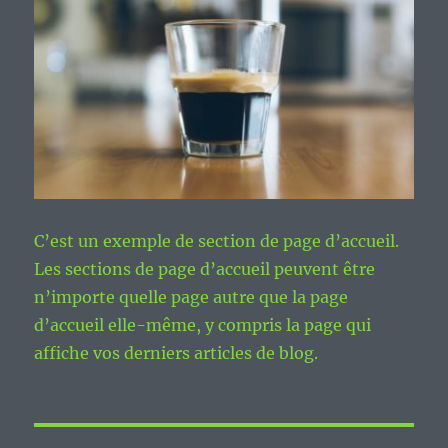
C’est un exemple de section de page d’accueil.
Les sections de page d’accueil peuvent être
n’importe quelle page autre que la page
d’accueil elle-même, y compris la page qui
affiche vos derniers articles de blog.