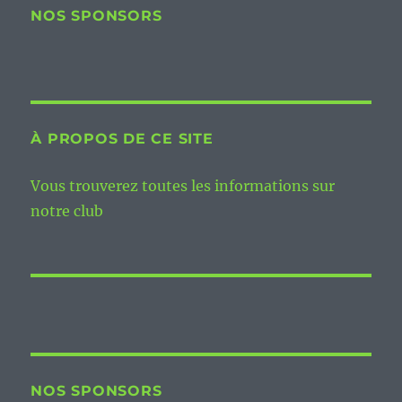
NOS SPONSORS
À PROPOS DE CE SITE
Vous trouverez toutes les informations sur
notre club
NOS SPONSORS