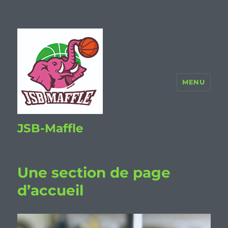
MENU
JSB-Maffle
Une section de page
d’accueil