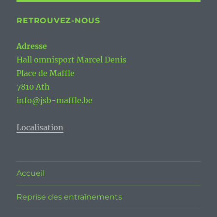
RETROUVEZ-NOUS
Adresse
Hall omnisport Marcel Denis
Place de Maffle
7810 Ath
info@jsb-maffle.be
Localisation
Accueil
Reprise des entraînements