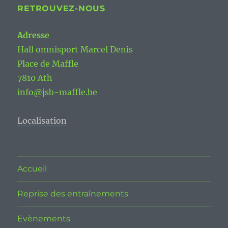
RETROUVEZ-NOUS
Adresse
Hall omnisport Marcel Denis
Place de Maffle
7810 Ath
info@jsb-maffle.be
Localisation
Accueil
Reprise des entraînements
Evènements