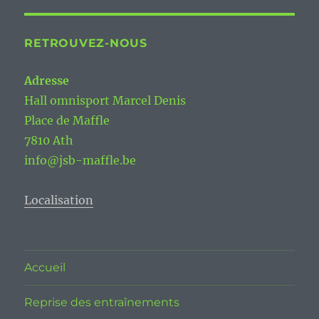
RETROUVEZ-NOUS
Adresse
Hall omnisport Marcel Denis
Place de Maffle
7810 Ath
info@jsb-maffle.be
Localisation
Accueil
Reprise des entraînements