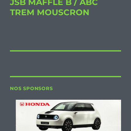
JSB MAFFLE B / ABC
TREM MOUSCRON
NOS SPONSORS