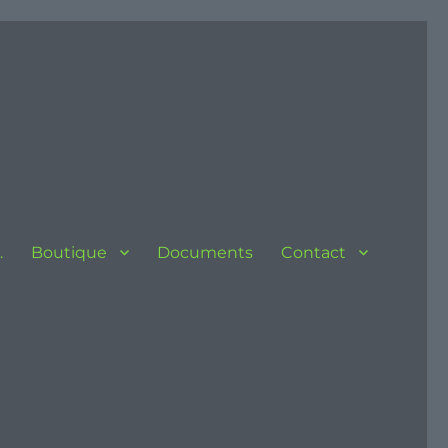
…
Boutique
Documents
Contact