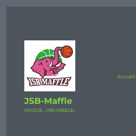
Accueil
JSB-Maffle
UN CLUB… UNE FAMILLE…