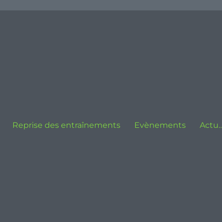
Reprise des entraînements
Evènements
Actu