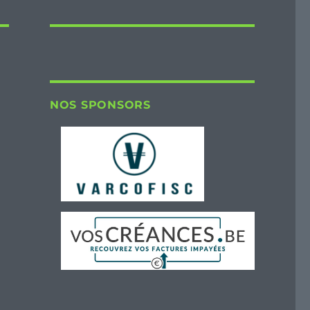
NOS SPONSORS