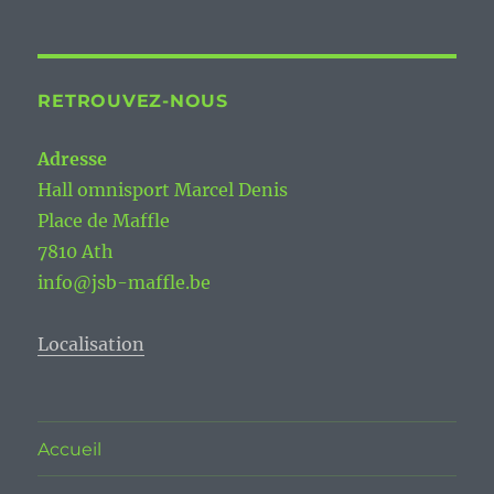
RETROUVEZ-NOUS
Adresse
Hall omnisport Marcel Denis
Place de Maffle
7810 Ath
info@jsb-maffle.be
Localisation
Accueil