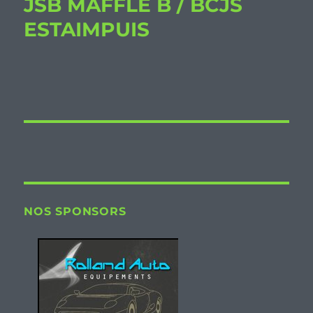
JSB MAFFLE B / BCJS
ESTAIMPUIS
NOS SPONSORS