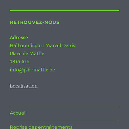
RETROUVEZ-NOUS
Adresse
Hall omnisport Marcel Denis
Place de Maffle
7810 Ath
info@jsb-maffle.be
Localisation
Accueil
Reprise des entraînements