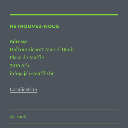
RETROUVEZ-NOUS
Adresse
Hall omnisport Marcel Denis
Place de Maffle
7810 Ath
info@jsb-maffle.be
Localisation
Accueil