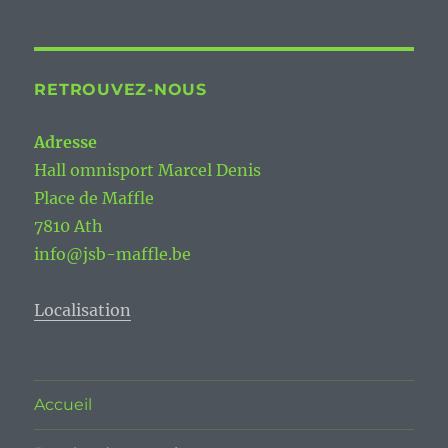
RETROUVEZ-NOUS
Adresse
Hall omnisport Marcel Denis
Place de Maffle
7810 Ath
info@jsb-maffle.be
Localisation
Accueil