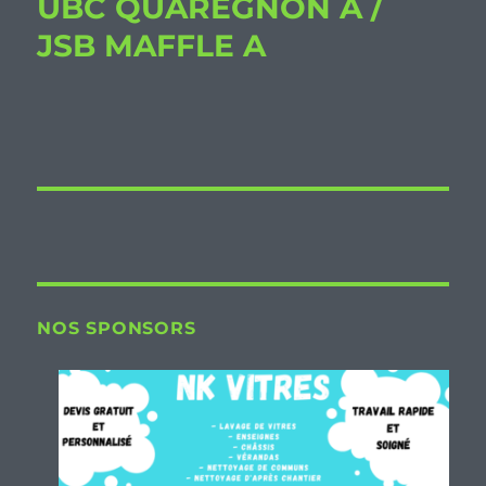
UBC QUAREGNON A /
JSB MAFFLE A
NOS SPONSORS