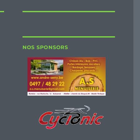
NOS SPONSORS