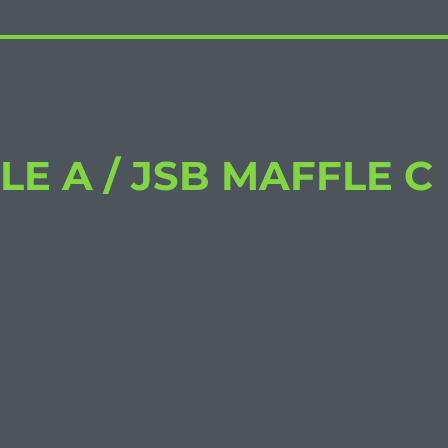
E A / JSB MAFFLE C