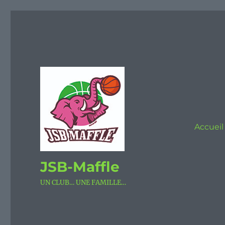
Accueil
JSB-Maffle
UN CLUB… UNE FAMILLE…