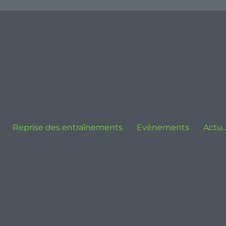
Reprise des entraînements
Evènements
Actu