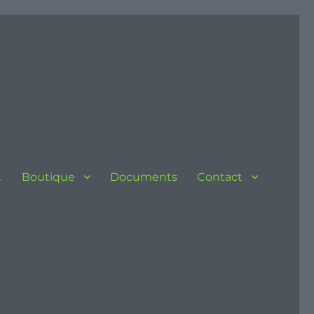
…
Boutique
Documents
Contact