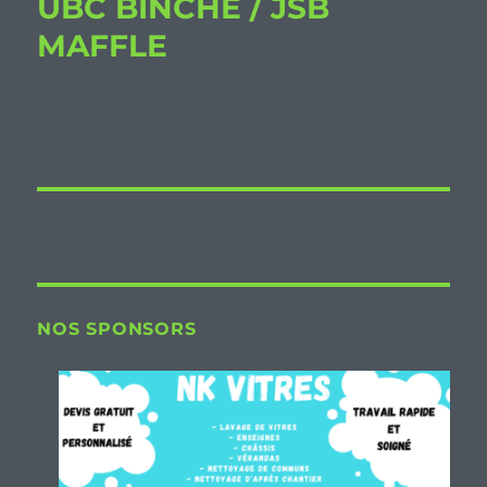
UBC BINCHE / JSB
MAFFLE
NOS SPONSORS