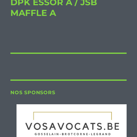
DPK ESSOR A / JSB
MAFFLE A
NOS SPONSORS