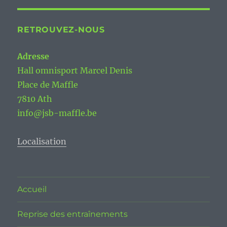
RETROUVEZ-NOUS
Adresse
Hall omnisport Marcel Denis
Place de Maffle
7810 Ath
info@jsb-maffle.be
Localisation
Accueil
Reprise des entraînements