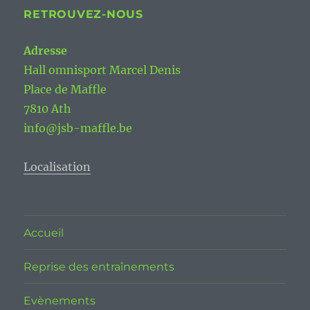
RETROUVEZ-NOUS
Adresse
Hall omnisport Marcel Denis
Place de Maffle
7810 Ath
info@jsb-maffle.be
Localisation
Accueil
Reprise des entraînements
Evènements