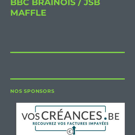
BBC BRAINOIS / JSB
MAFFLE
NOS SPONSORS