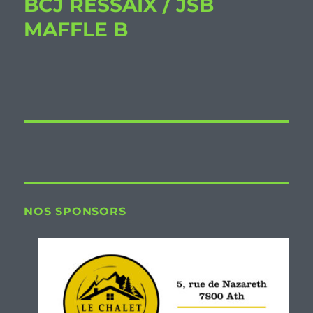
BCJ RESSAIX / JSB
MAFFLE B
NOS SPONSORS