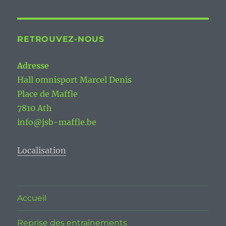
RETROUVEZ-NOUS
Adresse
Hall omnisport Marcel Denis
Place de Maffle
7810 Ath
info@jsb-maffle.be
Localisation
Accueil
Reprise des entraînements