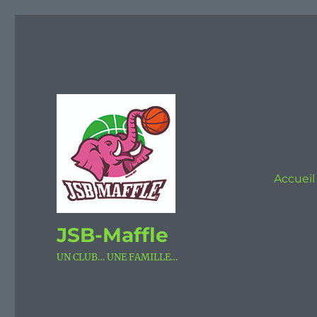
Accueil
JSB-Maffle
UN CLUB… UNE FAMILLE…