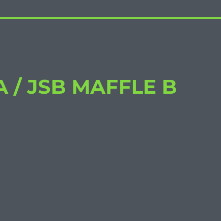
 / JSB MAFFLE B