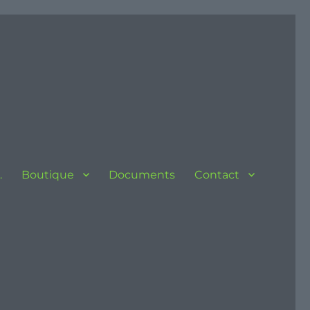
…
Boutique
Documents
Contact