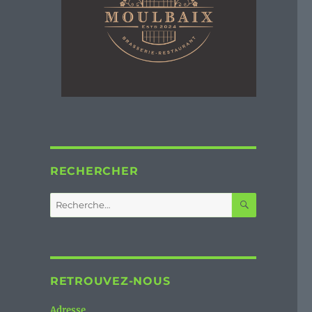
RECHERCHER
RECHERC
Recherche
pour :
RETROUVEZ-NOUS
Adresse