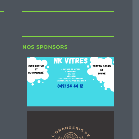
NOS SPONSORS