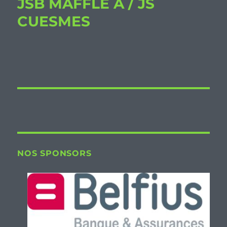
JSB MAFFLE A / JS
CUESMES
NOS SPONSORS