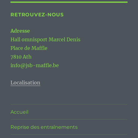
RETROUVEZ-NOUS
Adresse
Hall omnisport Marcel Denis
Place de Maffle
7810 Ath
info@jsb-maffle.be
Localisation
Accueil
Reprise des entraînements