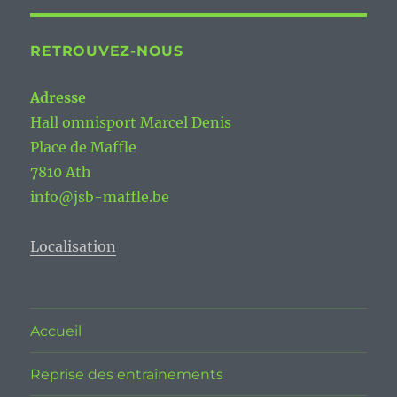
RETROUVEZ-NOUS
Adresse
Hall omnisport Marcel Denis
Place de Maffle
7810 Ath
info@jsb-maffle.be
Localisation
Accueil
Reprise des entraînements