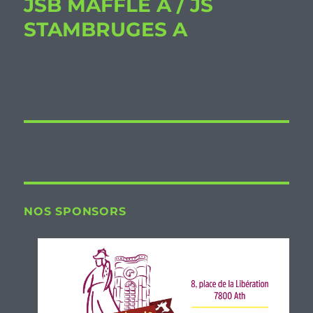
JSB MAFFLE A / JS
STAMBRUGES A
NOS SPONSORS