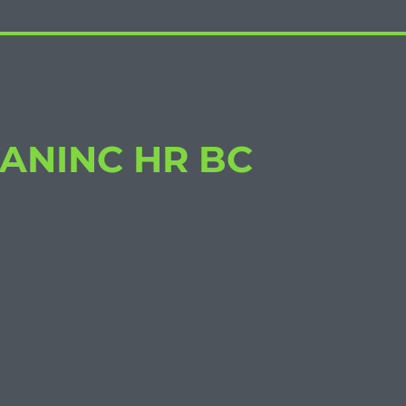
FANINC HR BC