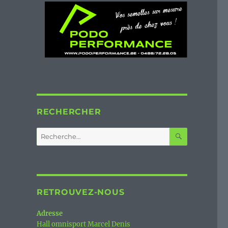
RECHERCHER
RECHERC
Recherche
pour :
RETROUVEZ-NOUS
Adresse
Hall omnisport Marcel Denis