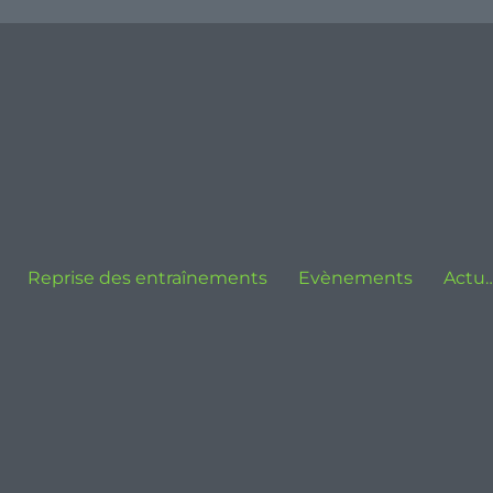
Reprise des entraînements
Evènements
Actu