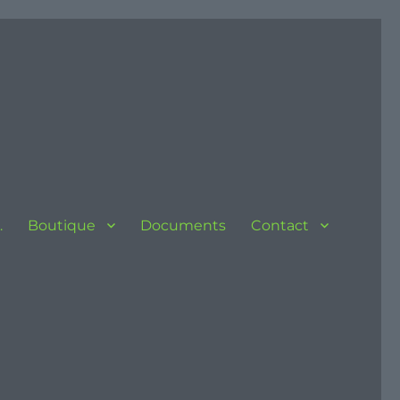
…
Boutique
Documents
Contact