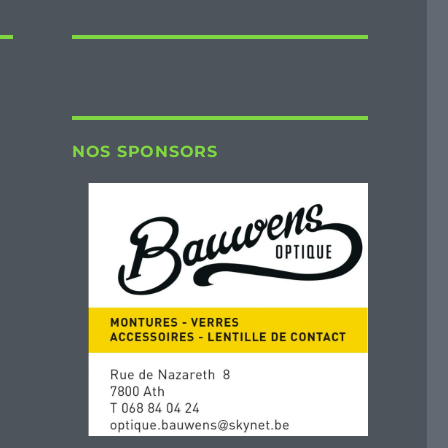
NOS SPONSORS