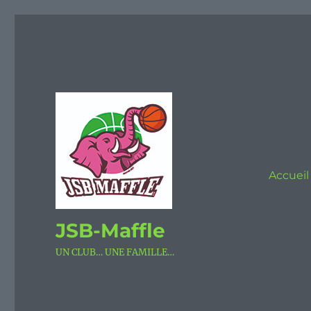
Accueil
JSB-Maffle
UN CLUB… UNE FAMILLE…