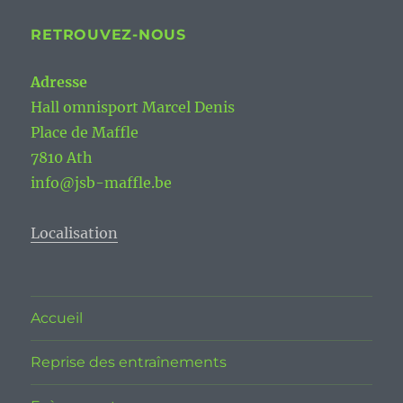
RETROUVEZ-NOUS
Adresse
Hall omnisport Marcel Denis
Place de Maffle
7810 Ath
info@jsb-maffle.be
Localisation
Accueil
Reprise des entraînements