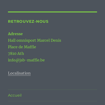
RETROUVEZ-NOUS
Adresse
Hall omnisport Marcel Denis
Place de Maffle
7810 Ath
info@jsb-maffle.be
Localisation
Accueil