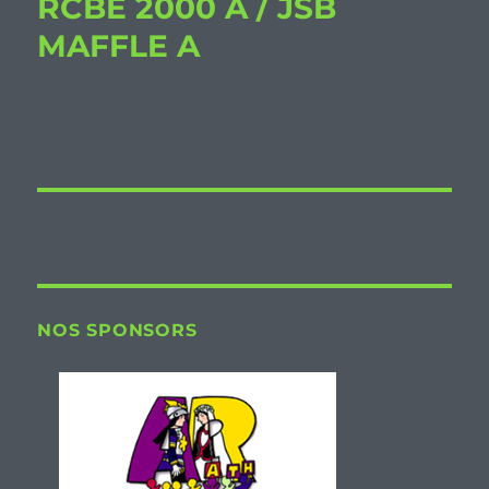
RCBE 2000 A / JSB
MAFFLE A
NOS SPONSORS