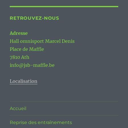
RETROUVEZ-NOUS
Adresse
Hall omnisport Marcel Denis
Place de Maffle
7810 Ath
info@jsb-maffle.be
Localisation
Accueil
Reprise des entraînements