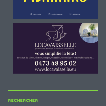
RECHERCHER