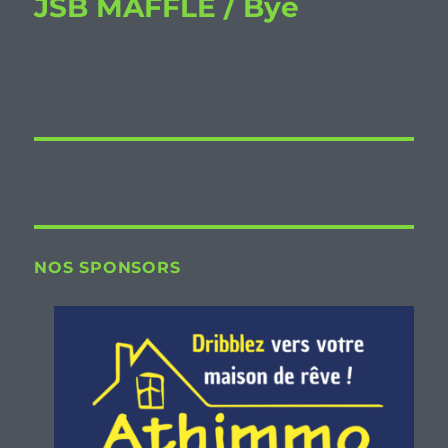
JSB MAFFLE / Bye
NOS SPONSORS