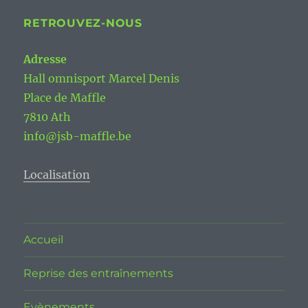
RETROUVEZ-NOUS
Adresse
Hall omnisport Marcel Denis
Place de Maffle
7810 Ath
info@jsb-maffle.be
Localisation
Accueil
Reprise des entraînements
Evènements