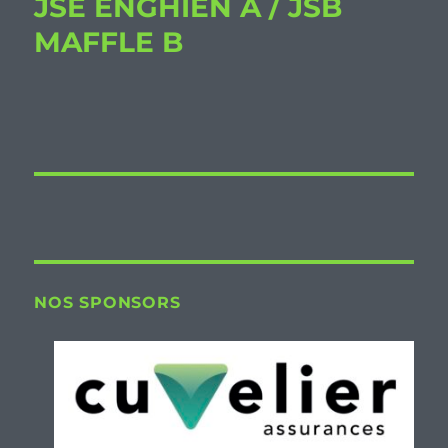
JSE ENGHIEN A / JSB
MAFFLE B
NOS SPONSORS