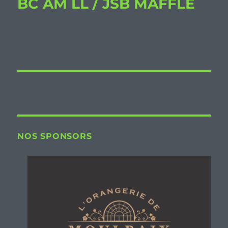
BC AM LL / JSB MAFFLE
NOS SPONSORS