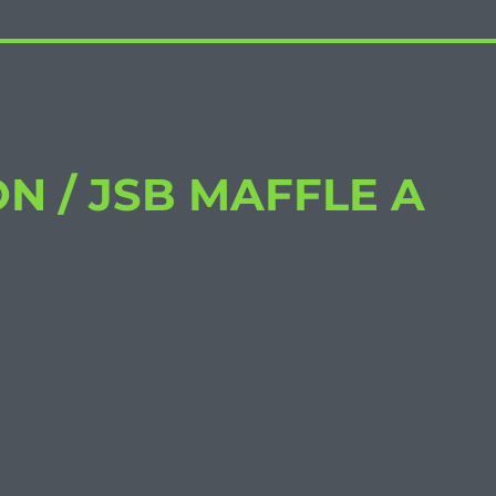
 / JSB MAFFLE A