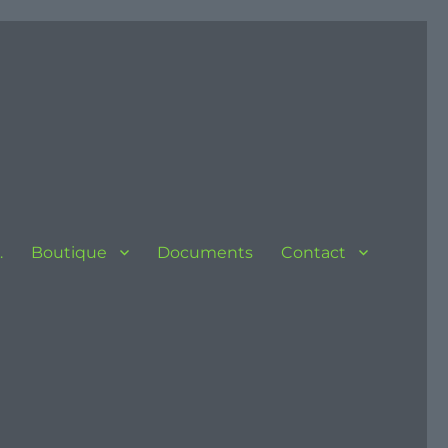
…
Boutique
Documents
Contact