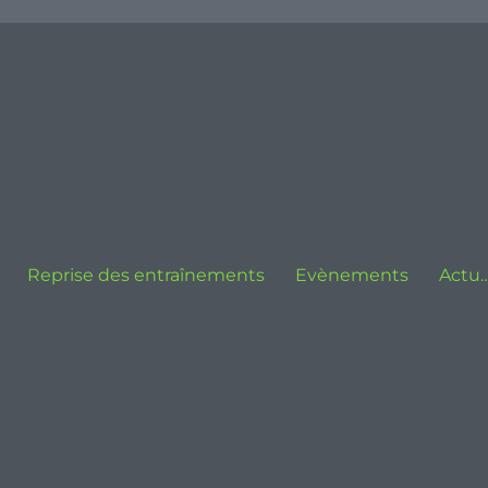
Reprise des entraînements
Evènements
Actu