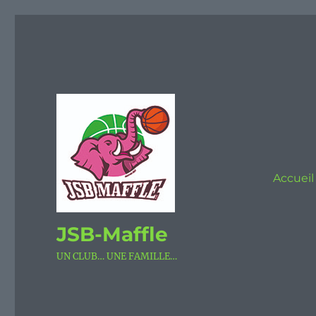
Accueil
JSB-Maffle
UN CLUB… UNE FAMILLE…