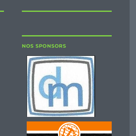
NOS SPONSORS