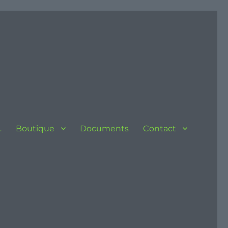
…
Boutique
Documents
Contact