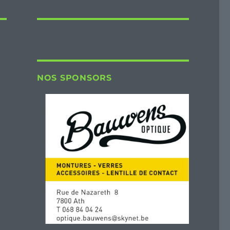
NOS SPONSORS