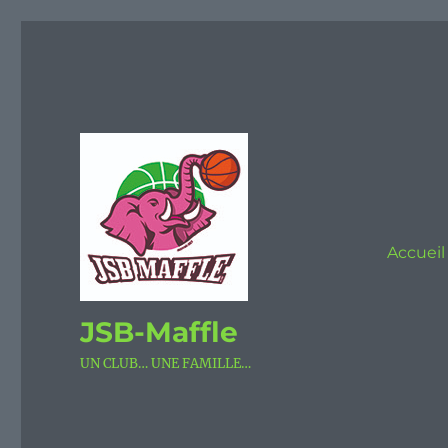
Accueil
JSB-Maffle
UN CLUB… UNE FAMILLE…