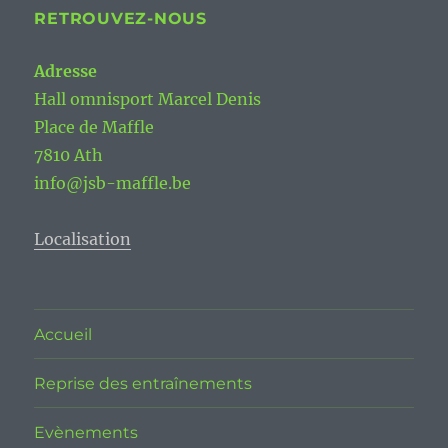
RETROUVEZ-NOUS
Adresse
Hall omnisport Marcel Denis
Place de Maffle
7810 Ath
info@jsb-maffle.be
Localisation
Accueil
Reprise des entraînements
Evènements