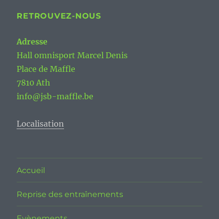
RETROUVEZ-NOUS
Adresse
Hall omnisport Marcel Denis
Place de Maffle
7810 Ath
info@jsb-maffle.be
Localisation
Accueil
Reprise des entraînements
Evènements