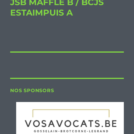
JSB MAFFLE B / BCJS
ESTAIMPUIS A
NOS SPONSORS