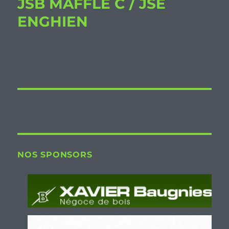
JSB MAFFLE C / JSE
ENGHIEN
NOS SPONSORS