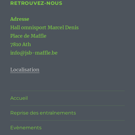
RETROUVEZ-NOUS
Adresse
Hall omnisport Marcel Denis
Place de Maffle
7810 Ath
info@jsb-maffle.be
Localisation
Accueil
Reprise des entraînements
Evènements