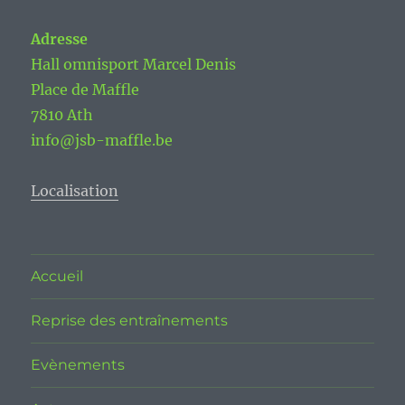
Adresse
Hall omnisport Marcel Denis
Place de Maffle
7810 Ath
info@jsb-maffle.be
Localisation
Accueil
Reprise des entraînements
Evènements