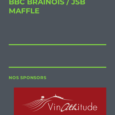
BBC BRAINOIS / JSB
MAFFLE
NOS SPONSORS