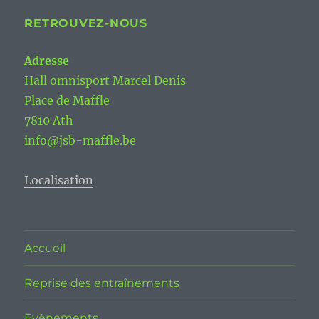
RETROUVEZ-NOUS
Adresse
Hall omnisport Marcel Denis
Place de Maffle
7810 Ath
info@jsb-maffle.be
Localisation
Accueil
Reprise des entraînements
Evènements