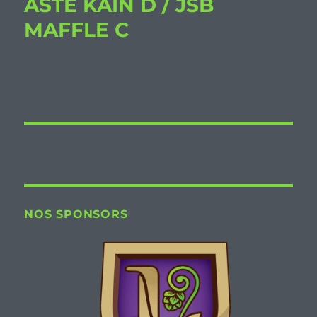
ASTE KAIN D / JSB
MAFFLE C
NOS SPONSORS