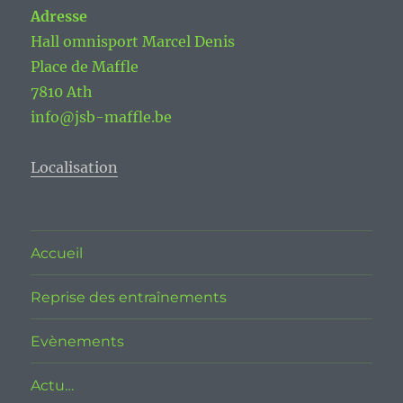
Adresse
Hall omnisport Marcel Denis
Place de Maffle
7810 Ath
info@jsb-maffle.be
Localisation
Accueil
Reprise des entraînements
Evènements
Actu…