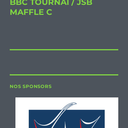
BBC TOURNAI / JSB
MAFFLE C
NOS SPONSORS