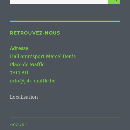
pour :
RETROUVEZ-NOUS
Adresse
Hall omnisport Marcel Denis
Place de Maffle
7810 Ath
info@jsb-maffle.be
Localisation
Accueil