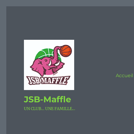
Accueil
JSB-Maffle
UN CLUB… UNE FAMILLE…