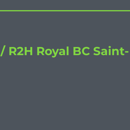
/ R2H Royal BC Saint-