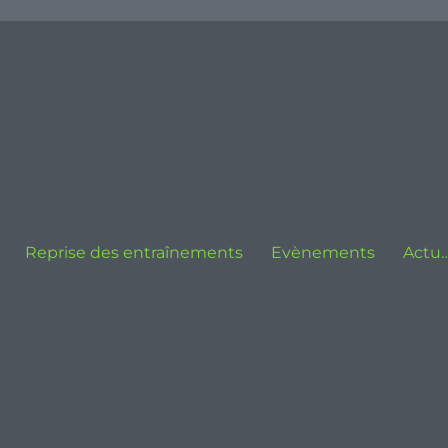
Reprise des entraînements
Evènements
Actu