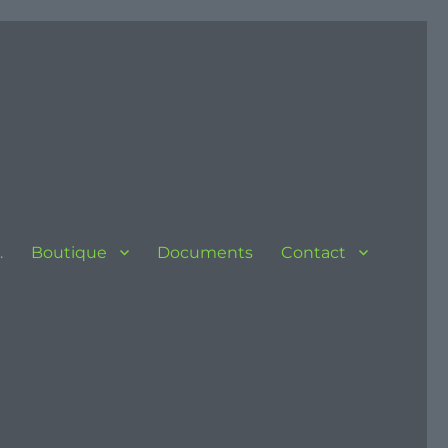
…
Boutique
Documents
Contact