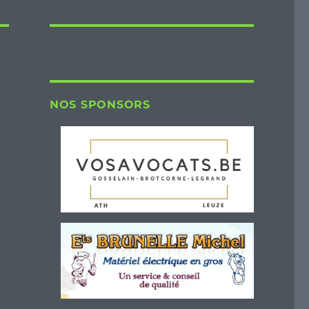
NOS SPONSORS