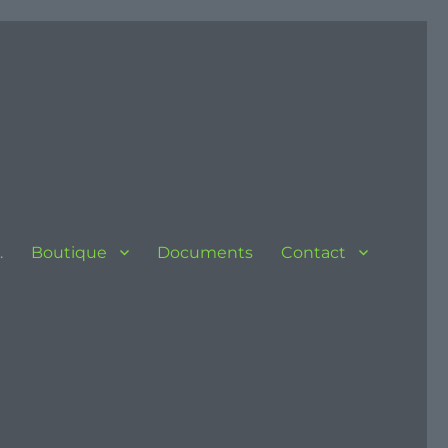
…
Boutique
Documents
Contact