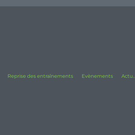
Reprise des entraînements
Evènements
Actu