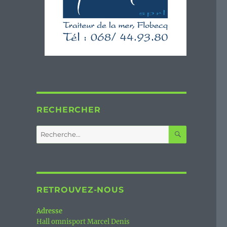
RECHERCHER
RECHERC
Recherche
pour :
RETROUVEZ-NOUS
Adresse
Hall omnisport Marcel Denis