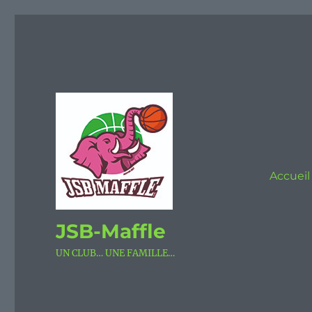
Accueil
JSB-Maffle
UN CLUB… UNE FAMILLE…