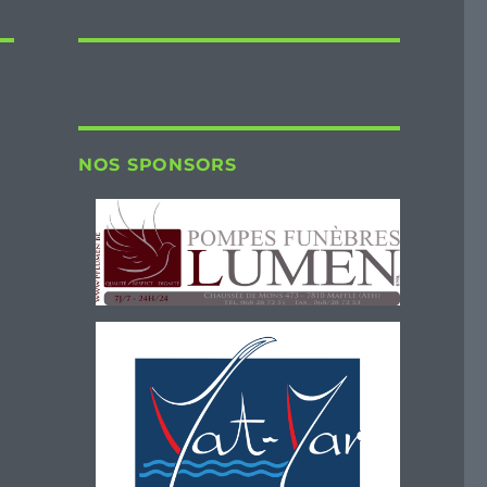
NOS SPONSORS