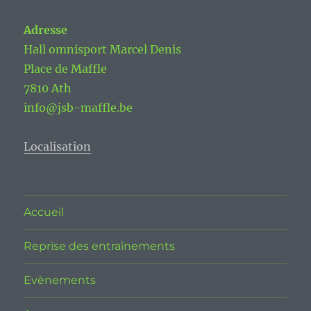
Adresse
Hall omnisport Marcel Denis
Place de Maffle
7810 Ath
info@jsb-maffle.be
Localisation
Accueil
Reprise des entraînements
Evènements