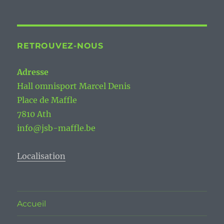
RETROUVEZ-NOUS
Adresse
Hall omnisport Marcel Denis
Place de Maffle
7810 Ath
info@jsb-maffle.be
Localisation
Accueil