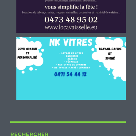
RECHERCHER