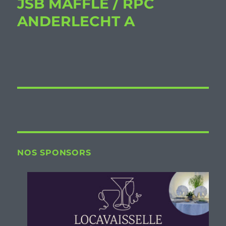
JSB MAFFLE / RPC
ANDERLECHT A
NOS SPONSORS