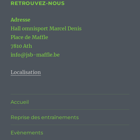
RETROUVEZ-NOUS
Adresse
Hall omnisport Marcel Denis
Place de Maffle
7810 Ath
info@jsb-maffle.be
Localisation
Accueil
Reprise des entraînements
Evènements